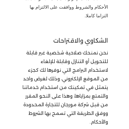
الأحكام والشروط ووافقت على الالتزام بها
التزاما كاملا.
الشكاوي والاقتراحات
نحن نمنحك صلاحية شخصية غير قابلة
للتحويل أو التنازل وقابلة للإلغاء
لاستخدام البرامج التي نوفرها لك كجزء
من الموقع الإلكتروني، وذلك لغرض واحد
يتمثل في تمكينك من استخدام خدماتنا
والتمتع بمزاياها، وهذا على النحو المقرر
من قبل شركة مورجان للتجارة المحدودة
ووفق الطريقة التي تسمح بها الشروط
والأحكام.