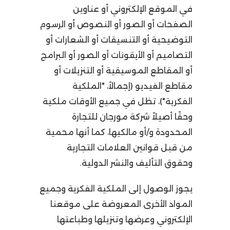
في الموقع الإلكتروني أو عناوين
الصفحات أو الصور أو النصوص أو الرسوم
التوضيحية أو التنسيقات أو الشعارات أو
التصاميم أو الأيقونات أو الصور أو البرامج
أو المقاطع الموسيقية أو التنزيلات أو
مقاطع الفيديو (إجمالاً، "الملكية
الفكرية")، تظل في جميع الأوقات ملكية
وحقًا أصيلاً شركة مورجان للتجارة
المحدودة و/أو مالكيها، كما أنها محمية
من قبل قوانين العلامات التجارية
وحقوق التأليف والنشر الدولية.
يجوز الوصول إلى الملكية الفكرية وجميع
المواد الأخرى المعروضة على موقعنا
الإلكتروني وعرضها وتنزيلها وطباعتها