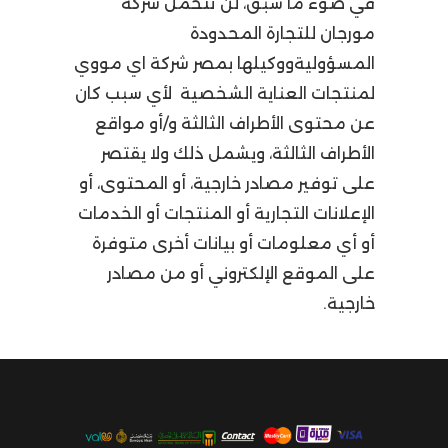
في ضوء ما سبق، لن تتحمل شركة
مورجان للتجارة المحدودة
المسؤوليةووكيلها بمصر شركة اي مووي
لمنتجات العناية الشخصية لأي سبب كان
عن محتوى الأطراف الثالثة و/أو مواقع
الأطراف الثالثة، ويشمل ذلك ولا يقتصر
على توفير مصادر خارجية، أو المحتوى، أو
الإعلانات التجارية أو المنتجات أو الخدمات
أو أي معلومات أو بيانات أخرى متوفرة
على الموقع الإلكتروني أو من مصادر
خارجية.