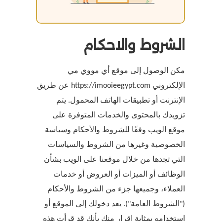
الشروط والاحكام
مكن الوصول إلى موقع أي مووي مي
الإلكتروني https://imooieegypt.com عن طريق
الإنترنت أو تطبيقات الهاتف المحمول. يتم
تزويدك بالمحتوى والخدمات المتوفرة على
موقع الويب وفقًا للشروط والأحكام وسياسة
الخصوصية وغيرها من الشروط والسياسات
التي تجدها من خلال موقعنا على الويب بشأن
الوظائف أو الميزات أو العروض أو خدمات
العملاء، وجميعها جزء من الشروط والأحكام
("الشروط العامة"). يعد دخولك إلى الموقع أو
استخدامه بمثابة إقرار منك بأنك قد قرأت هذه