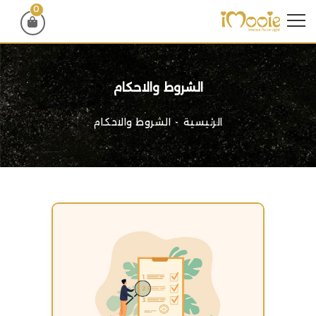
0
الشروط والاحكام
الرئيسية
الشروط والاحكام