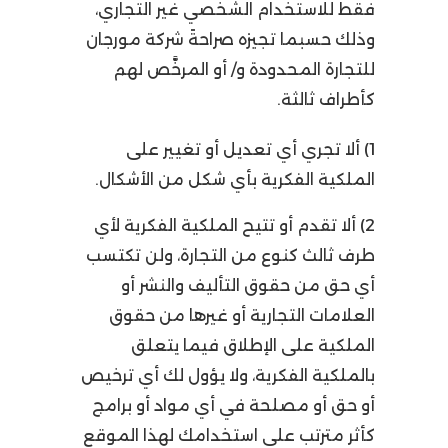
فقط للاستخدام الشخصي غير التجاري،
وذلك حسبما تجيزه صراحةً شركة مورجان
للتجارة المحدودة و/ أو المرخَّص لهم
كأطراف ثالثة.
1) ألا تجري أي تعديل أو تغيير على
الملكية الفكرية بأي شكل من الأشكال.
2) ألا تقدم أو تتيح الملكية الفكرية لأي
طرف ثالث كنوع من التجارة، ولن تكتسب
أي حق من حقوق التأليف والنشر أو
العلامات التجارية أو غيرها من حقوق
الملكية على الإطلاق فيما يتعلق
بالملكية الفكرية، ولا يؤول لك أي ترخيص
أو حق أو مصلحة في أي مواد أو برامج
كأثر مترتب على استخدامك لهذا الموقع