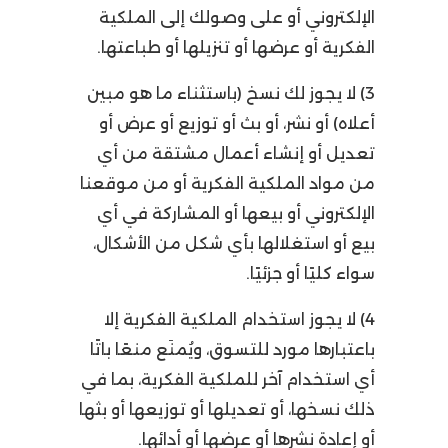
الإلكتروني أو على وصولك إلى الملكية
الفكرية أو عرضها أو تنزيلها أو طباعتها.
3) لا يجوز لك نسخ (باستثناء ما هو مبين
أعلاه) أو نشر، أو بث أو توزيع أو عرض أو
تعديل أو إنشاء أعمال مشتقة من أي
من مواد الملكية الفكرية أو من موقعنا
الإلكتروني أو بيعها أو المشاركة في أي
بيع أو استغلالها بأي شكل من الأشكال،
سواء كليًا أو جزئيًا.
4) لا يجوز استخدام الملكية الفكرية إلا
باعتبارها مورد للتسوق، ويُمنَع منعًا باتًا
أي استخدام آخر للملكية الفكرية، بما في
ذلك نسخها، أو تعديلها أو توزيعها أو بثها
أو إعادة نشرها أو عرضها أو أدائها.