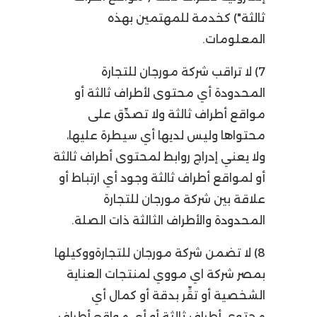
ثالثة") كخدمة للمهتمين بهذه
المعلومات.
7) لا تراقب شركة مورجان للتجارة
المحدودة أي محتوى لأطراف ثالثة أو
مواقع أطراف ثالثة ولا تصدِّق على
محتواها وليس لديها أي سيطرة عليها،
ولا يعني إدراج روابط لمحتوى أطراف ثالثة
أو لمواقع أطراف ثالثة وجود أي ارتباط أو
علاقة بين شركة مورجان للتجارة
المحدودة والأطراف الثالثة ذات الصلة.
8) لا تضمن شركة مورجان للتجارةووكيلها
بمصر شركة اي مووي لمنتجات العناية
الشخصية أو تقِّر بدقة أو كمال أي
محتوى أطراف ثالثة أو أي مواقع أطراف