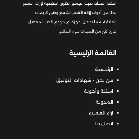
افضل تقنيات بديلة لجميع الطرق التقليدية لإزالة الشعر
بدءًا من أدوات إزالة الشعر الشمع وحتى كريمات
الحلاقة. مما يجعل اجهزة اي مووي الخيار المفضل
لدى كثير من السيدات حول العالم.
القائمة الرئيسية
الرئيسية
من نحن - شهادات التوثيق
اسئلة وأجوبة
المدونة
اراء العملاء
اتصل بنا