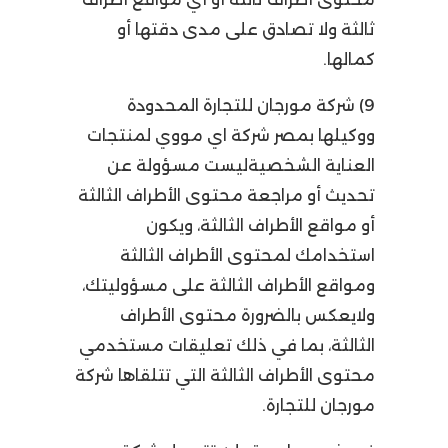
ثالثة ولا تصادق على مدى دقتها أو
كمالها.
9) شركة مورجان للتجارة المحدودة
ووكيلها بمصر شركة اي مووي لمنتجات
العناية الشخصيةليست مسؤولة عن
تحديث أو مراجعة محتوى الأطراف الثالثة
أو مواقع الأطراف الثالثة، ويكون
استخدامك لمحتوى الأطراف الثالثة
ومواقع الأطراف الثالثة على مسؤوليتك،
ولايعكس بالضرورة محتوى الأطراف
الثالثة، بما في ذلك تعليقات مستخدمي
محتوى الأطراف الثالثة التي تتلقاها شركة
مورجان للتجارة.