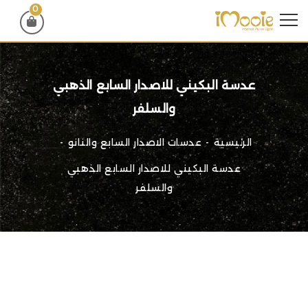
0
عدسة البكيني للاصدار السابع الذهبي
والسلفر
الرئيسية
عدسات الاصدار السابع والنانو
عدسة البكيني للاصدار السابع الذهبي
والسلفر