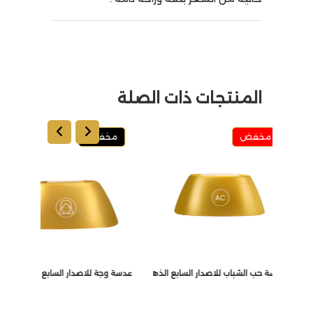
المنتجات ذات الصلة
مخفض
مخفض
 السابع الذهبي والسلفر
عدسة حب الشباب للاصدار السابع الذهبي والسلفر
عدسة وجة للاصدار السابع الذهبي وال