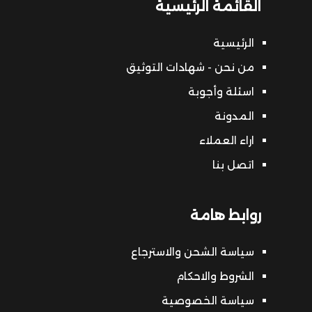
القائمة الرئيسية
الرئيسية
من نحن - شهادات التوثيق
اسئلة وأجوبة
المدونة
اراء العملاء
اتصل بنا
روابط هامة
سياسة الشحن والاسترجاع
الشروط والاحكام
سياسة الخصوصية