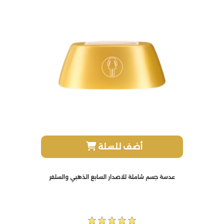
أضف للسلة
عدسة جسم شاملة للاصدار السابع الذهبي والسلفر