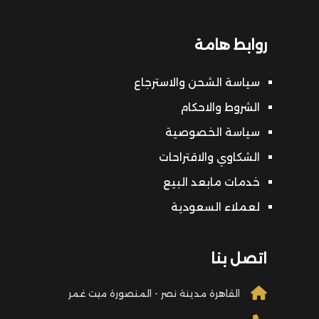
روابط هامة
سياسة الشحن والاسترجاع
الشروط والاحكام
سياسة الخصوصية
الشكاوي والاقتراحات
خدمات مابعد البيع
لعملاء السعودية
اتصل بنا
القاهرة مدينة نصر - المنصورة ميت غمر