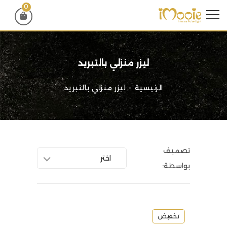
0
ليزر منزلي بالتبريد
الرئيسية
ليزر منزلي بالتبريد
تصميف
اختر
بواسطة:
تخفيض