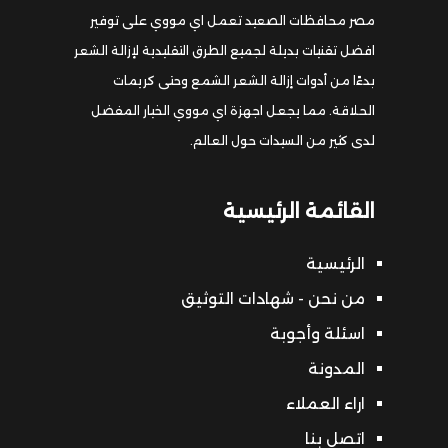
مصر محافظات الصعيد تعمل اي مووي على توفير
افضل تقنيات بديلة لجميع الطرق التقليدية لإزالة الشعر
بدءًا من أدوات إزالة الشعر الشمع وحتى كريمات
الحلاقة. مما يجعل اجهزة اي مووي الخيار المفضل
لدى كثير من السيدات حول العالم.
القائمة الرئيسية
الرئيسية
من نحن - شهادات التوثيق
اسئلة وأجوبة
المدونة
اراء العملاء
اتصل بنا