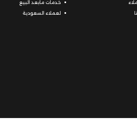
ملاء
خدمات مابعد البيع
ا
لعملاء السعودية