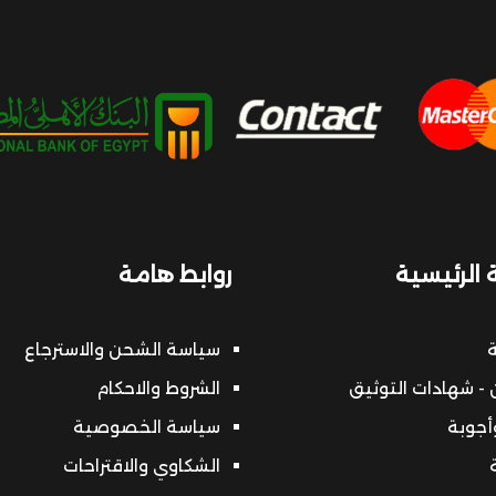
 الرئيسية
روابط هامة
ة
سياسة الشحن والاسترجاع
- شهادات التوثيق
الشروط والاحكام
أجوبة
سياسة الخصوصية
الشكاوي والاقتراحات