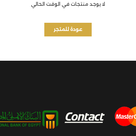
لا يوجد منتجات في الوقت الحالي
عودة للمتجر