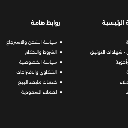
 الرئيسية
روابط هامة
ة
سياسة الشحن والاسترجاع
- شهادات التوثيق
الشروط والاحكام
أجوبة
سياسة الخصوصية
الشكاوي والاقتراحات
ملاء
خدمات مابعد البيع
ا
لعملاء السعودية