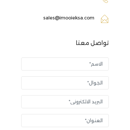
sales@imooieksa.com
تواصل معنا