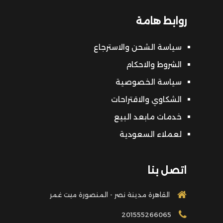
روابط هامة
سياسة الشحن والاسترجاع
الشروط والاحكام
سياسة الخصوصية
الشكاوي والاقتراحات
خدمات مابعد البيع
لعملاء السعودية
اتصل بنا
القاهرة مدينة نصر - المنصورة ميت غمر
201555266065