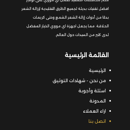
افضل تقنيات بديلة لجميع الطرق التقليدية لإزالة الشعر
بدءًا من أدوات إزالة الشعر الشمع وحتى كريمات
الحلاقة. مما يجعل اجهزة اي مووي الخيار المفضل
لدى كثير من السيدات حول العالم.
القائمة الرئيسية
الرئيسية
من نحن - شهادات التوثيق
اسئلة وأجوبة
المدونة
اراء العملاء
اتصل بنا