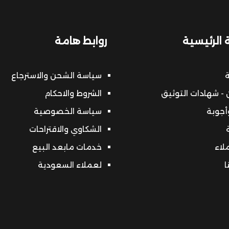
 الرئيسية
روابط هامة
ة
سياسة الشحن والاسترجاع
- شهادات التوثيق
الشروط والاحكام
أجوبة
سياسة الخصوصية
الشكاوي والاقتراحات
ملاء
خدمات مابعد البيع
ا
لعملاء السعودية