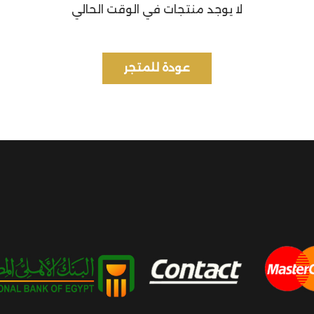
لا يوجد منتجات في الوقت الحالي
عودة للمتجر